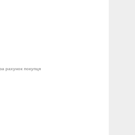
за рахунок покупця