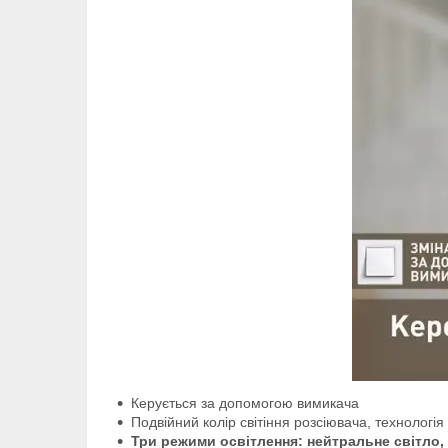
Керується за допомогою вимикача
Подвійний колір світіння розсіювача, технолог
Три режими освітлення: нейтральне світло, 