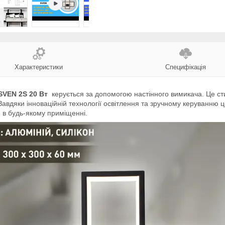
Характеристики
Специфікація
 SVEN 2S 20 Вт
керується за допомогою настінного вимикача. Це ст
Завдяки інноваційній технології освітлення та зручному керуванню 
 в будь-якому приміщенні.