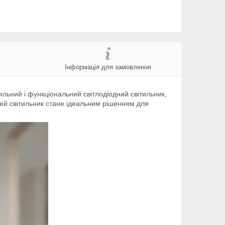
Інформація для замовлення
ильний і функціональний світлодіодний світильник,
цей світильник стане ідеальним рішенням для