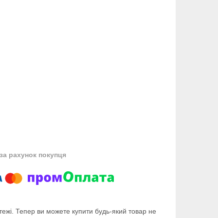
за рахунок покупця
тежі. Тепер ви можете купити будь-який товар не