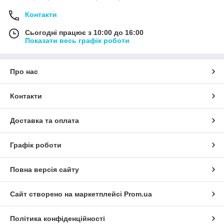
Контакти
Сьогодні працює з 10:00 до 16:00
Показати весь графік роботи
Про нас
Контакти
Доставка та оплата
Графік роботи
Повна версія сайту
Сайт створено на маркетплейсі
Prom.ua
Політика конфіденційності