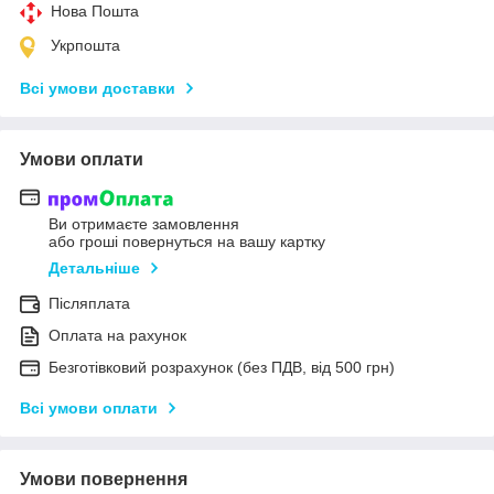
Нова Пошта
Укрпошта
Всі умови доставки
Умови оплати
Ви отримаєте замовлення
або гроші повернуться на вашу картку
Детальніше
Післяплата
Оплата на рахунок
Безготівковий розрахунок (без ПДВ, від 500 грн)
Всі умови оплати
Умови повернення