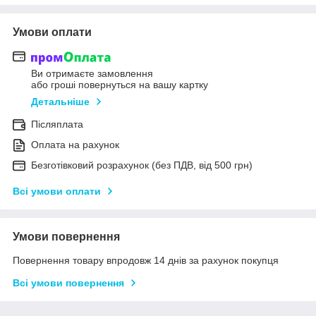
Умови оплати
Ви отримаєте замовлення
або гроші повернуться на вашу картку
Детальніше
Післяплата
Оплата на рахунок
Безготівковий розрахунок (без ПДВ, від 500 грн)
Всі умови оплати
Умови повернення
Повернення товару впродовж 14 днів за рахунок покупця
Всі умови повернення