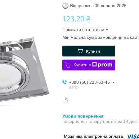
Відправка з 09 серпня 2026
123,20 ₴
Показати оптові ціни
Мінімальна сума замовлення на сайт
Купити
Купити з
+380 (50) 223-63-45
МТС
повернення товару протягом 14 днів