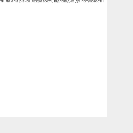
 лампи різної яскравості, відповідно до потужності і