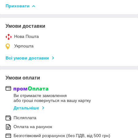
Приховати
Умови доставки
Нова Пошта
Укрпошта
Всі умови доставки
Умови оплати
Ви отримаєте замовлення
або гроші повернуться на вашу картку
Детальніше
Післяплата
Оплата на рахунок
Безготівковий розрахунок (без ПДВ, від 500 грн)