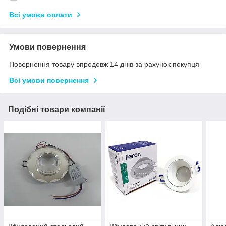
Всі умови оплати
Умови повернення
Повернення товару впродовж 14 днів за рахунок покупця
Всі умови повернення
Подібні товари компанії