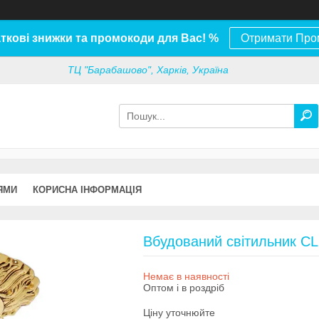
ткові знижки та промокоди для Вас! %
Отримати Про
ТЦ "Барабашово", Харків, Україна
ЯМИ
КОРИСНА ІНФОРМАЦІЯ
Вбудований світильник C
Немає в наявності
Оптом і в роздріб
Ціну уточнюйте