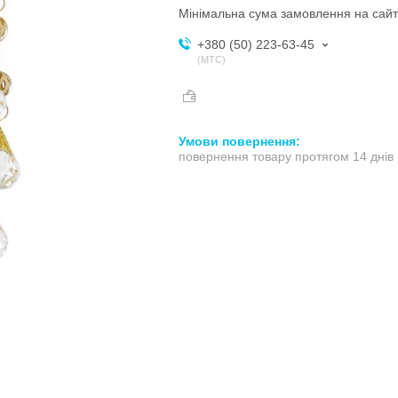
Мінімальна сума замовлення на сайт
+380 (50) 223-63-45
МТС
повернення товару протягом 14 днів