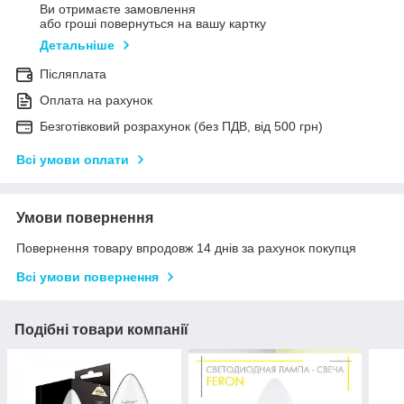
Ви отримаєте замовлення
або гроші повернуться на вашу картку
Детальніше
Післяплата
Оплата на рахунок
Безготівковий розрахунок (без ПДВ, від 500 грн)
Всі умови оплати
Умови повернення
Повернення товару впродовж 14 днів за рахунок покупця
Всі умови повернення
Подібні товари компанії