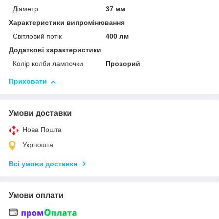
Діаметр
37 мм
Характеристики випромінювання
Світловий потік
400 лм
Додаткові характеристики
Колір колби лампочки
Прозорий
Приховати
Умови доставки
Нова Пошта
Укрпошта
Всі умови доставки
Умови оплати