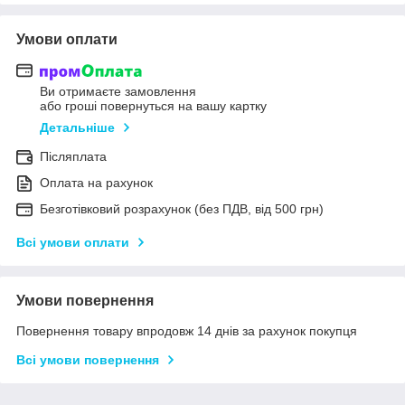
Умови оплати
Ви отримаєте замовлення
або гроші повернуться на вашу картку
Детальніше
Післяплата
Оплата на рахунок
Безготівковий розрахунок (без ПДВ, від 500 грн)
Всі умови оплати
Умови повернення
Повернення товару впродовж 14 днів за рахунок покупця
Всі умови повернення