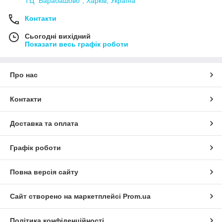
ТЦ "Барабашово", Харків, Україна
Контакти
Сьогодні вихідний
Показати весь графік роботи
Про нас
Контакти
Доставка та оплата
Графік роботи
Повна версія сайту
Сайт створено на маркетплейсі
Prom.ua
Політика конфіденційності