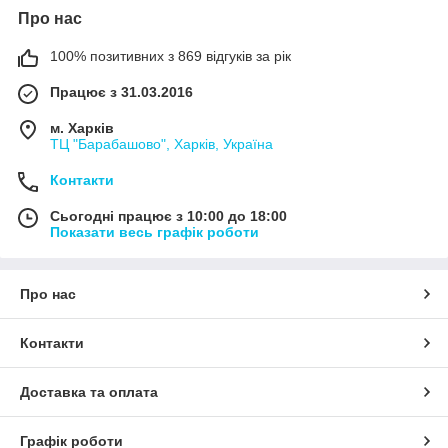
Про нас
100% позитивних з 869 відгуків за рік
Працює з 31.03.2016
м. Харків
ТЦ "Барабашово", Харків, Україна
Контакти
Сьогодні працює з 10:00 до 18:00
Показати весь графік роботи
Про нас
Контакти
Доставка та оплата
Графік роботи