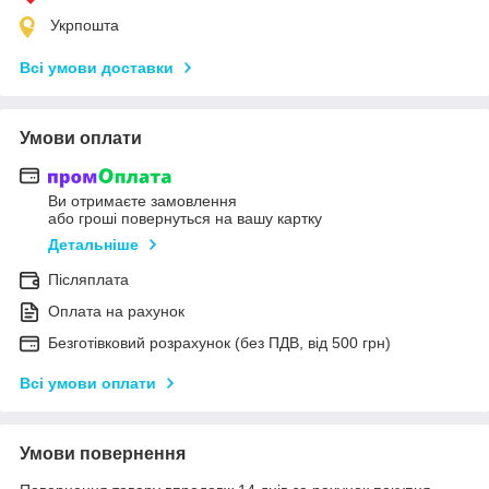
Укрпошта
Всі умови доставки
Умови оплати
Ви отримаєте замовлення
або гроші повернуться на вашу картку
Детальніше
Післяплата
Оплата на рахунок
Безготівковий розрахунок (без ПДВ, від 500 грн)
Всі умови оплати
Умови повернення