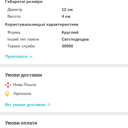
Габаритні розміри
Діаметр
12 см
Висота
4 см
Користувальницькі характеристики
Форма
Круглий
Інший тип лампи
Світлодіодна
Термін служби
30000
Приховати
Умови доставки
Нова Пошта
Укрпошта
Всі умови доставки
Умови оплати