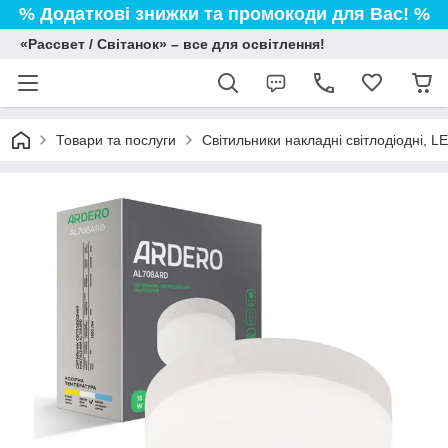
% Додаткові знижки та промокоди для Вас! %
«Рассвет / Світанок» – все для освітлення!
Товари та послуги
Світильники накладні світлодіодні, L