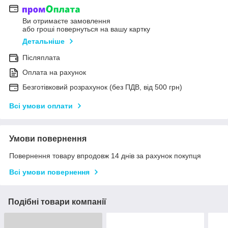
Ви отримаєте замовлення
або гроші повернуться на вашу картку
Детальніше
Післяплата
Оплата на рахунок
Безготівковий розрахунок (без ПДВ, від 500 грн)
Всі умови оплати
Умови повернення
Повернення товару впродовж 14 днів за рахунок покупця
Всі умови повернення
Подібні товари компанії