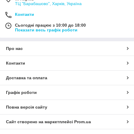
ТЦ "Барабашово", Харків, Україна
Контакти
Сьогодні працює з 10:00 до 18:00
Показати весь графік роботи
Про нас
Контакти
Доставка та оплата
Графік роботи
Повна версія сайту
Сайт створено на маркетплейсі
Prom.ua