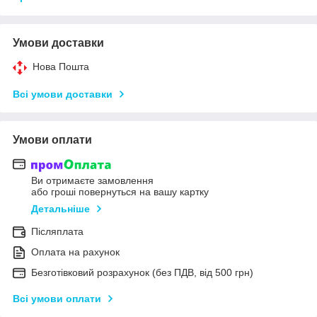
Умови доставки
Нова Пошта
Всі умови доставки
Умови оплати
Ви отримаєте замовлення
або гроші повернуться на вашу картку
Детальніше
Післяплата
Оплата на рахунок
Безготівковий розрахунок (без ПДВ, від 500 грн)
Всі умови оплати