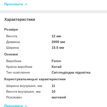
Приховати
Характеристики
Розміри
Висота
12 мм
Довжина
2000 мм
Ширина
15.5 мм
Основні
Виробник
Feron
Країна виробник
Китай
Тип освітлення
Світлодіодна підсвітка
Користувальницькі характеристики
Ширина внутрішня, мм
11
Висота внутрішня, мм
10
Розсіювач
матовий
Приховати