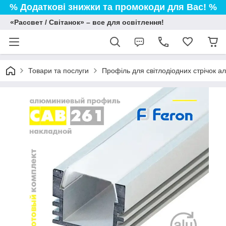
% Додаткові знижки та промокоди для Вас! %
«Рассвет / Світанок» – все для освітлення!
Товари та послуги
Профіль для світлодіодних стрічок а