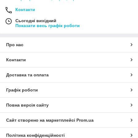
Контакти
Сьогодні вихідний
Показати весь графік роботи
Про нас
Контакти
Доставка та оплата
Графік роботи
Повна версія сайту
Сайт створено на маркетплейсі
Prom.ua
Політика конфіденційності