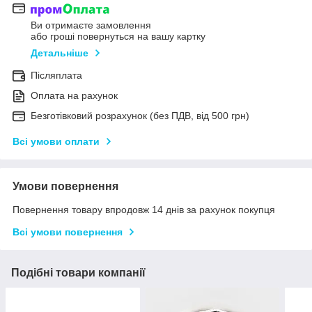
Ви отримаєте замовлення
або гроші повернуться на вашу картку
Детальніше
Післяплата
Оплата на рахунок
Безготівковий розрахунок (без ПДВ, від 500 грн)
Всі умови оплати
Умови повернення
Повернення товару впродовж 14 днів за рахунок покупця
Всі умови повернення
Подібні товари компанії