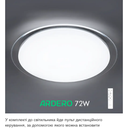
У комплекті до світильника йде пульт дистанційного
керування, за допомогою якого можна встановити