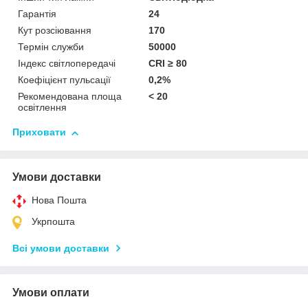
Гарантія
24
Кут розсіювання
170
Термін служби
50000
Індекс світлопередачі
CRI ≥ 80
Коефіцієнт пульсації
0,2%
Рекомендована площа
< 20
освітлення
Приховати
Умови доставки
Нова Пошта
Укрпошта
Всі умови доставки
Умови оплати