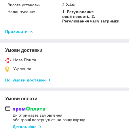
Висота установки
2,2-4м
Налаштування
1. Регулювання
освітленості., 2.
Регулювання часу затримки
Приховати
Умови доставки
Нова Пошта
Укрпошта
Всі умови доставки
Умови оплати
Ви отримаєте замовлення
або гроші повернуться на вашу картку
Детальніше