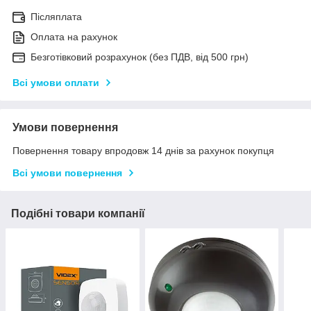
Післяплата
Оплата на рахунок
Безготівковий розрахунок (без ПДВ, від 500 грн)
Всі умови оплати
Умови повернення
Повернення товару впродовж 14 днів за рахунок покупця
Всі умови повернення
Подібні товари компанії