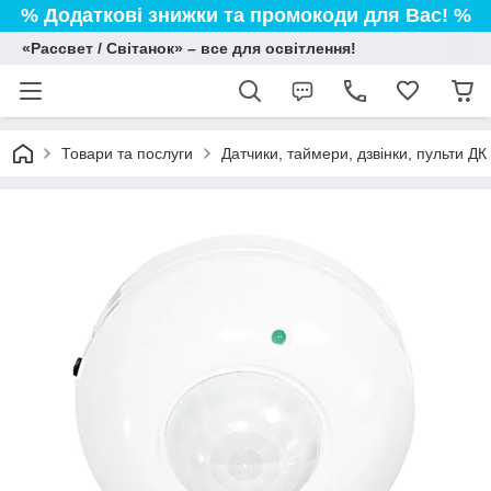
% Додаткові знижки та промокоди для Вас! %
«Рассвет / Світанок» – все для освітлення!
Товари та послуги
Датчики, таймери, дзвінки, пульти ДК