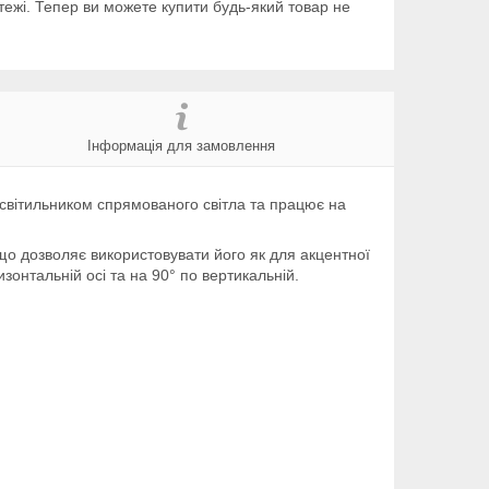
тежі. Тепер ви можете купити будь-який товар не
Інформація для замовлення
світильником спрямованого світла та працює на
що дозволяє використовувати його як для акцентної
изонтальній осі та на 90° по вертикальній.