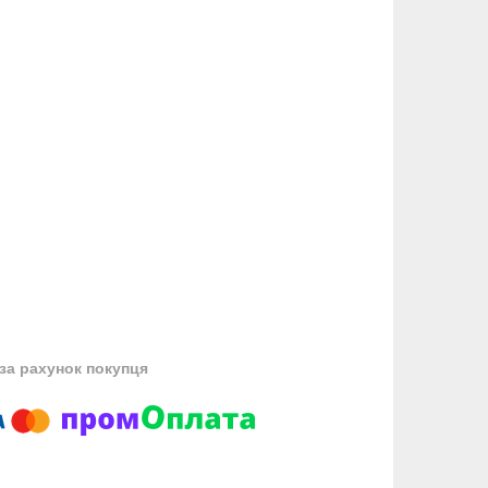
за рахунок покупця