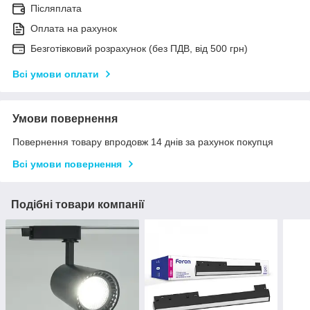
Післяплата
Оплата на рахунок
Безготівковий розрахунок (без ПДВ, від 500 грн)
Всі умови оплати
Умови повернення
Повернення товару впродовж 14 днів за рахунок покупця
Всі умови повернення
Подібні товари компанії