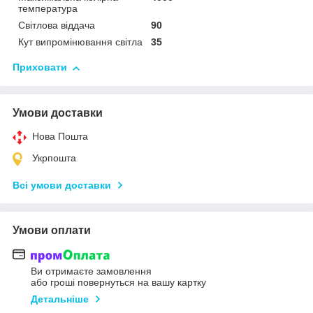
температура
Світлова віддача
90
Кут випромінювання світла
35
Приховати
Умови доставки
Нова Пошта
Укрпошта
Всі умови доставки
Умови оплати
Ви отримаєте замовлення
або гроші повернуться на вашу картку
Детальніше