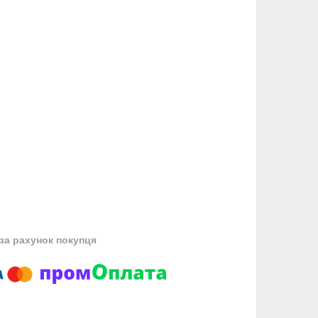
за рахунок покупця