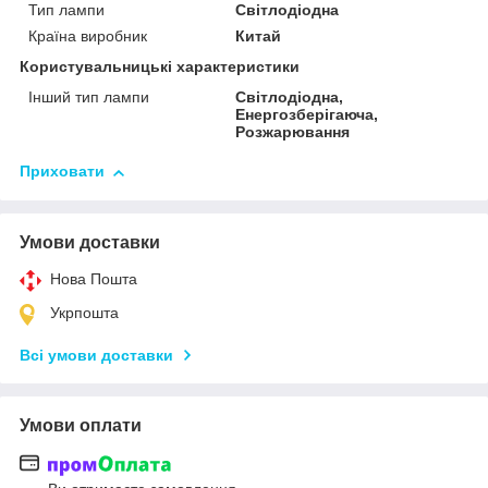
Тип лампи
Світлодіодна
Країна виробник
Китай
Користувальницькі характеристики
Інший тип лампи
Світлодіодна,
Енергозберігаюча,
Розжарювання
Приховати
Умови доставки
Нова Пошта
Укрпошта
Всі умови доставки
Умови оплати