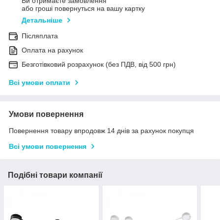
Ви отримаєте замовлення
або гроші повернуться на вашу картку
Детальніше
Післяплата
Оплата на рахунок
Безготівковий розрахунок (без ПДВ, від 500 грн)
Всі умови оплати
Умови повернення
Повернення товару впродовж 14 днів за рахунок покупця
Всі умови повернення
Подібні товари компанії