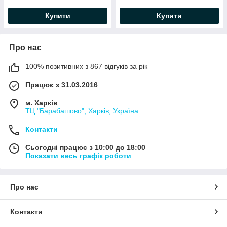
Купити
Купити
Про нас
100% позитивних з 867 відгуків за рік
Працює з 31.03.2016
м. Харків
ТЦ "Барабашово", Харків, Україна
Контакти
Сьогодні працює з 10:00 до 18:00
Показати весь графік роботи
Про нас
Контакти