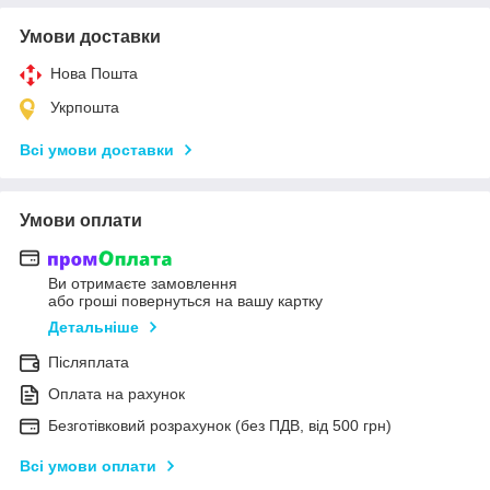
Умови доставки
Нова Пошта
Укрпошта
Всі умови доставки
Умови оплати
Ви отримаєте замовлення
або гроші повернуться на вашу картку
Детальніше
Післяплата
Оплата на рахунок
Безготівковий розрахунок (без ПДВ, від 500 грн)
Всі умови оплати