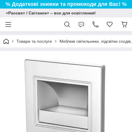
% Додаткові знижки та промокоди для Вас! %
«Рассвет / Світанок» – все для освітлення!
Товари та послуги
Меблеві світильники, підсвітки сході