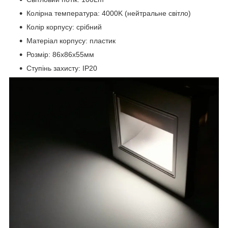
Колірна температура: 4000K (нейтральне світло)
Колір корпусу: срібний
Матеріал корпусу: пластик
Розмір: 86х86х55мм
Ступінь захисту: IP20