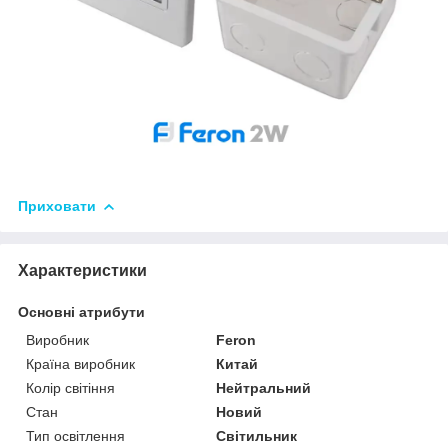
Приховати
Характеристики
Основні атрибути
Виробник
Feron
Країна виробник
Китай
Колір світіння
Нейтральний
Стан
Новий
Тип освітлення
Світильник