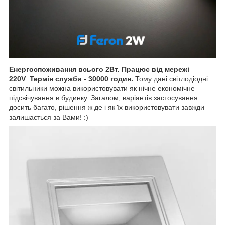
Енергоспоживання всього 2Вт. Працює від мережі
220V
.
Термін служби - 30000 годин.
Тому дані світлодіодні
світильники можна використовувати як нічне економічне
підсвічування в будинку. Загалом, варіантів застосування
досить багато, рішення ж де і як їх використовувати завжди
залишається за Вами! :)