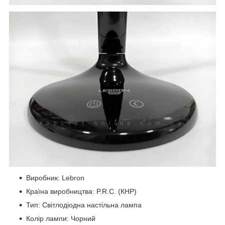
Виробник: Lebron
Країна виробництва: P.R.C. (КНР)
Тип: Світлодіодна настільна лампа
Колір лампи: Чорний