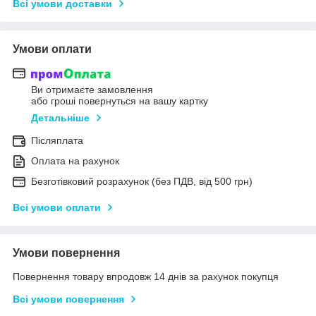
Всі умови доставки
Умови оплати
Ви отримаєте замовлення
або гроші повернуться на вашу картку
Детальніше
Післяплата
Оплата на рахунок
Безготівковий розрахунок (без ПДВ, від 500 грн)
Всі умови оплати
Умови повернення
Повернення товару впродовж 14 днів за рахунок покупця
Всі умови повернення