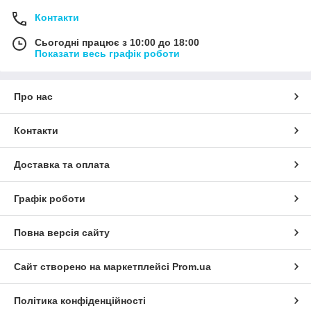
Контакти
Сьогодні працює з 10:00 до 18:00
Показати весь графік роботи
Про нас
Контакти
Доставка та оплата
Графік роботи
Повна версія сайту
Сайт створено на маркетплейсі
Prom.ua
Політика конфіденційності