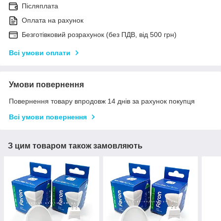
Післяплата
Оплата на рахунок
Безготівковий розрахунок (без ПДВ, від 500 грн)
Всі умови оплати
Умови повернення
Повернення товару впродовж 14 днів за рахунок покупця
Всі умови повернення
З цим товаром також замовляють