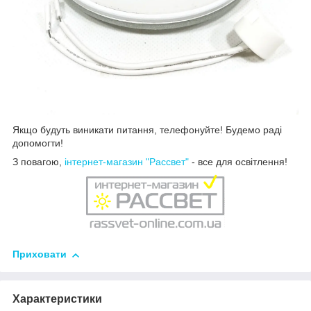
Якщо будуть виникати питання, телефонуйте! Будемо раді
допомогти!
З повагою,
інтернет-магазин "Рассвет"
- все для освітлення!
Приховати
Характеристики