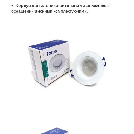
Корпус світильника виконаний з алюмінію
і
оснащений якісними комплектуючими.