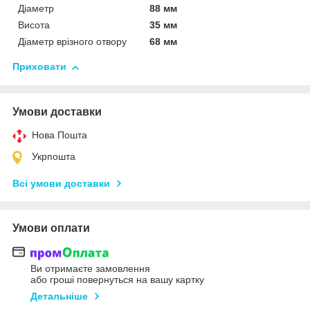
Діаметр
88 мм
Висота
35 мм
Діаметр врізного отвору
68 мм
Приховати
Умови доставки
Нова Пошта
Укрпошта
Всі умови доставки
Умови оплати
Ви отримаєте замовлення
або гроші повернуться на вашу картку
Детальніше