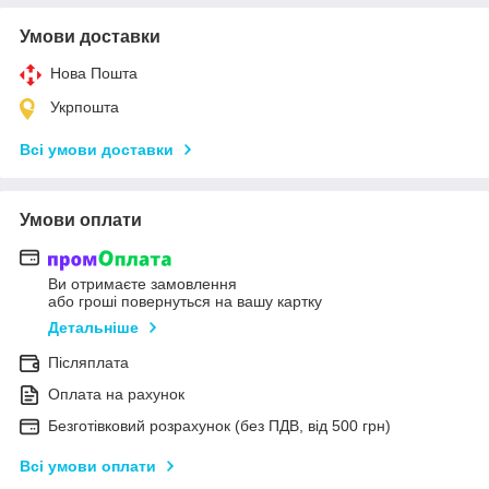
Умови доставки
Нова Пошта
Укрпошта
Всі умови доставки
Умови оплати
Ви отримаєте замовлення
або гроші повернуться на вашу картку
Детальніше
Післяплата
Оплата на рахунок
Безготівковий розрахунок (без ПДВ, від 500 грн)
Всі умови оплати