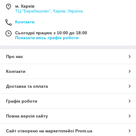
м. Харків
ТЦ "Барабашово", Харків, Україна
Контакти
Сьогодні працює з 10:00 до 18:00
Показати весь графік роботи
Про нас
Контакти
Доставка та оплата
Графік роботи
Повна версія сайту
Сайт створено на маркетплейсі
Prom.ua