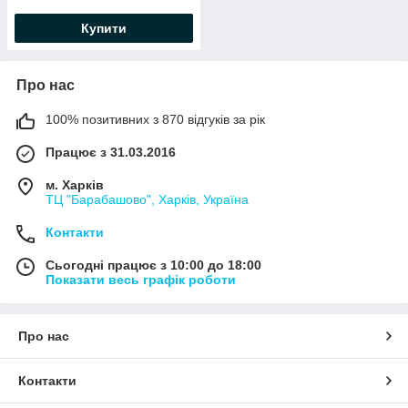
Купити
Про нас
100% позитивних з 870 відгуків за рік
Працює з 31.03.2016
м. Харків
ТЦ "Барабашово", Харків, Україна
Контакти
Сьогодні працює з 10:00 до 18:00
Показати весь графік роботи
Про нас
Контакти