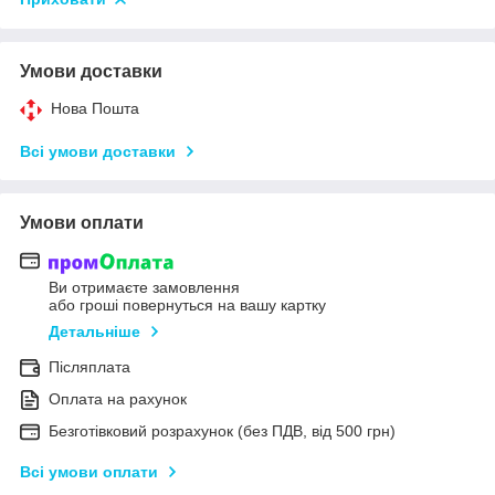
Умови доставки
Нова Пошта
Всі умови доставки
Умови оплати
Ви отримаєте замовлення
або гроші повернуться на вашу картку
Детальніше
Післяплата
Оплата на рахунок
Безготівковий розрахунок (без ПДВ, від 500 грн)
Всі умови оплати