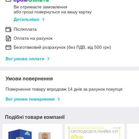
Ви отримаєте замовлення
або гроші повернуться на вашу картку
Детальніше
Післяплата
Оплата на рахунок
Безготівковий розрахунок (без ПДВ, від 500 грн)
Всі умови оплати
Умови повернення
Повернення товару впродовж 14 днів за рахунок покупця
Всі умови повернення
Подібні товари компанії