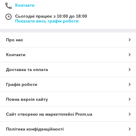
Контакти
Сьогодні працює з 10:00 до 18:00
Показати весь графік роботи
Про нас
Контакти
Доставка та оплата
Графік роботи
Повна версія сайту
Сайт створено на маркетплейсі
Prom.ua
Політика конфіденційності