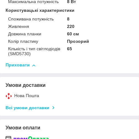
Максимальна потужність
8 Вт
Користувацькі характеристики
Споживана потужність
8
Живлення
220
Довжина планки
60 см
Колір пластику
Прозорий
Кількість і тип світлодіодів
65
(SMD5730)
Приховати
Умови доставки
Нова Пошта
Всі умови доставки
Умови оплати